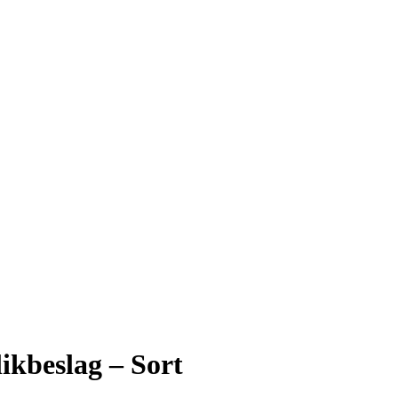
ikbeslag – Sort