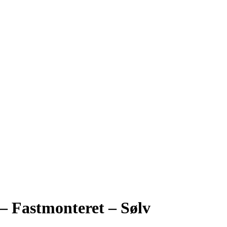
 – Fastmonteret – Sølv