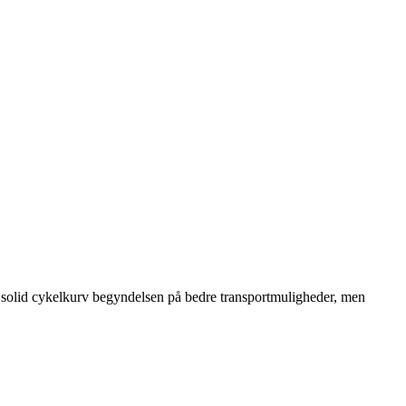
en solid cykelkurv begyndelsen på bedre transportmuligheder, men