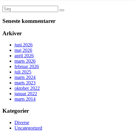
Seneste kommentarer
Arkiver
juni 2026
maj 2026
april 2026
marts 2026
februar 2026
juli 2025
marts 2024
marts 2023
oktober 2022
januar 2022
marts 2014
Kategorier
Diverse
Uncategorized