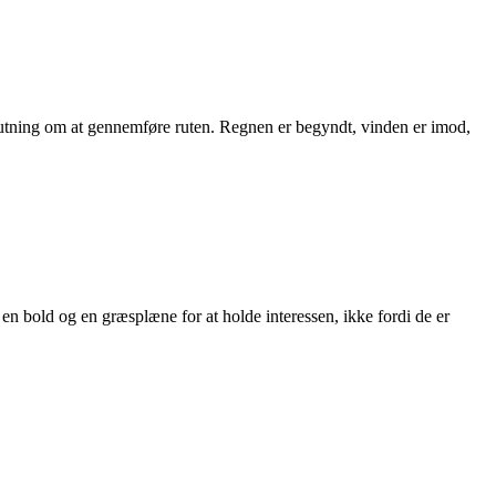
eslutning om at gennemføre ruten. Regnen er begyndt, vinden er imod,
 en bold og en græsplæne for at holde interessen, ikke fordi de er