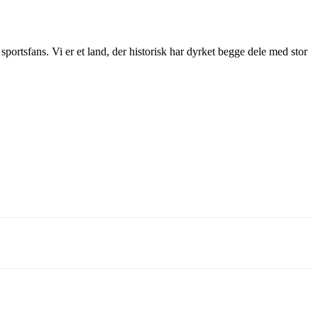
rtsfans. Vi er et land, der historisk har dyrket begge dele med stor