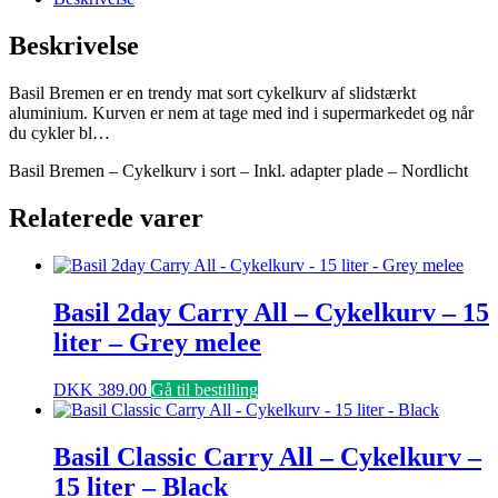
Beskrivelse
Basil Bremen er en trendy mat sort cykelkurv af slidstærkt
aluminium. Kurven er nem at tage med ind i supermarkedet og når
du cykler bl…
Basil Bremen – Cykelkurv i sort – Inkl. adapter plade – Nordlicht
Relaterede varer
Basil 2day Carry All – Cykelkurv – 15
liter – Grey melee
DKK
389.00
Gå til bestilling
Basil Classic Carry All – Cykelkurv –
15 liter – Black