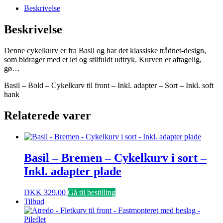
Beskrivelse
Beskrivelse
Denne cykelkurv er fra Basil og har det klassiske trådnet-design,
som bidrager med et let og stilfuldt udtryk. Kurven er aftagelig,
gø…
Basil – Bold – Cykelkurv til front – Inkl. adapter – Sort – Inkl. soft
hank
Relaterede varer
Basil – Bremen – Cykelkurv i sort –
Inkl. adapter plade
DKK
329.00
Gå til bestilling
Tilbud