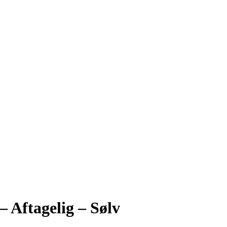
– Aftagelig – Sølv